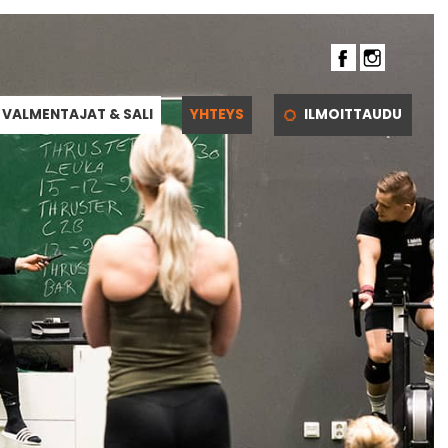
VALMENTAJAT & SALI
YHTEYS
ILMOITTAUDU